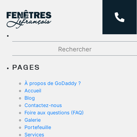
Rechercher :
PAGES
À propos de GoDaddy ?
Accueil
Blog
Contactez-nous
Foire aux questions (FAQ)
Galerie
Portefeuille
Services